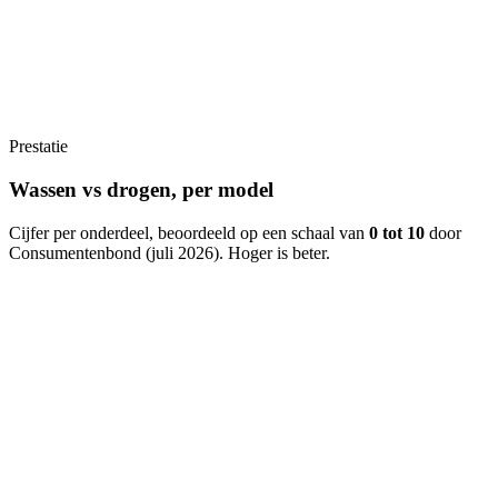
Prestatie
Wassen vs drogen, per model
Cijfer per onderdeel, beoordeeld op een schaal van
0 tot 10
door
Consumentenbond (
juli 2026
). Hoger is beter.